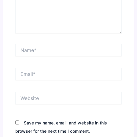
Name*
Email*
Website
Save my name, email, and website in this
browser for the next time I comment.