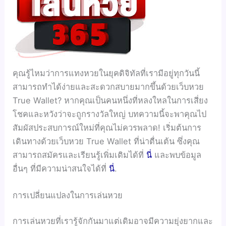
คุณรู้ไหมว่าการแทงหวยในยุคดิจิทัลที่เรามีอยู่ทุกวันนี้
สามารถทำได้ง่ายและสะดวกสบายมากขึ้นด้วยเว็บหวย
True Wallet? หากคุณเป็นคนหนึ่งที่หลงใหลในการเสี่ยง
โชคและหวังว่าจะถูกรางวัลใหญ่ บทความนี้จะพาคุณไป
สัมผัสประสบการณ์ใหม่ที่คุณไม่ควรพลาด! เริ่มต้นการ
เดินทางด้วยเว็บหวย True Wallet ที่น่าตื่นเต้น ซึ่งคุณ
สามารถสมัครและเรียนรู้เพิ่มเติมได้ที่
นี่
และพบข้อมูล
อื่นๆ ที่มีความน่าสนใจได้ที่
นี่
.
การเปลี่ยนแปลงในการเล่นหวย
การเล่นหวยที่เรารู้จักกันมาแต่เดิมอาจมีความยุ่งยากและ