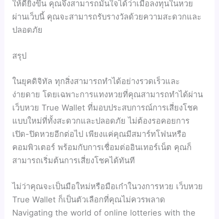
ให้ดียิ่งขึ้น คุณจึงสามารถมั่นใจได้ว่าเมื่อลงทุนในหวย
ผ่านเว็บนี้ คุณจะสามารถรับรางวัลด้วยความสะดวกและ
ปลอดภัย
สรุป
ในยุคดิจิทัล ทุกสิ่งสามารถทำได้อย่างรวดเร็วและ
ง่ายดาย โดยเฉพาะการแทงหวยที่คุณสามารถทำได้ผ่าน
เว็บหวย True Wallet ที่มอบประสบการณ์การเสี่ยงโชค
แบบใหม่ที่ทั้งสะดวกและปลอดภัย ไม่ต้องรอคอยการ
เปิด-ปิดหวยอีกต่อไป เพียงแค่คุณมีสมาร์ทโฟนหรือ
คอมพิวเตอร์ พร้อมกับการเชื่อมต่ออินเทอร์เน็ต คุณก็
สามารถเริ่มต้นการเสี่ยงโชคได้ทันที
ไม่ว่าคุณจะเป็นมือใหม่หรือมือเก๋าในวงการหวย เว็บหวย
True Wallet ก็เป็นตัวเลือกที่คุณไม่ควรพลาด
Navigating the world of online lotteries with the