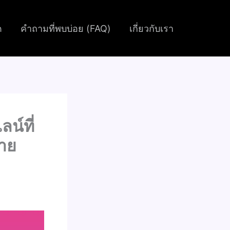
ด
คำถามที่พบบ่อย (FAQ)
เกี่ยวกับเรา
น์ที่
าย