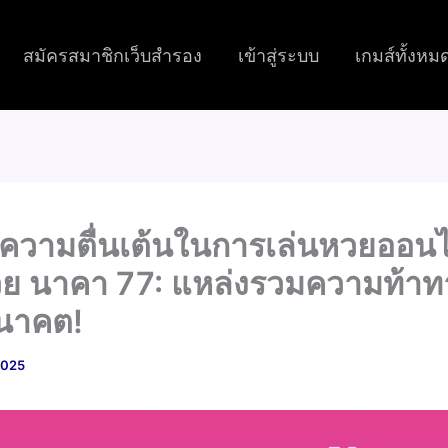
สมัครสมาชิกเว็บสำรอง
เข้าสู่ระบบ
เกมส์ทั้งหม
ความตื่นเต้นในการเล่นหวยออนไล
วย นาคา 77: แหล่งรวมความท้าท
นาคต!
2025