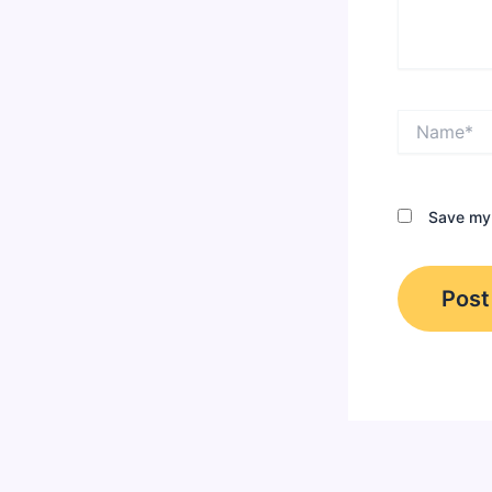
Name*
Save my 