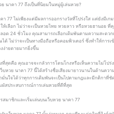
ย นาคา 77 ถึงเป็นที่นิยมในหมู่ผู้เล่นหวย?
คา 77 ไม่เพียงแต่มีผลการออกรางวัลที่โปร่งใส แต่ยังมีเกม
ห้เลือก ไม่ว่าจะเป็นหวยไทย หวยลาว หรือหวยฮานอย ที่
้ตลอด 24 ชั่วโมง คุณสามารถเลือกเดิมพันตามความสะดว
ด้ ไม่ว่าจะเป็นทางมือถือหรือคอมพิวเตอร์ ซึ่งทำให้การเข
องง่ายดายมากยิ่งขึ้น
ห่วงที่สุดคือ คุณอาจจะกลัวการโดนโกงหรือเห็นความไม่โปร่ง
ที่เว็บหวย นาคา 77 นี้ได้สร้างชื่อเสียงมายาวนานในด้านความน
ั่นใจได้ว่าทุกการเดิมพันจะเป็นไปตามกฎและมีกติกาที่ชัด
ัมผัสประสบการณ์การเล่นหวยที่ดีที่สุด
ครสมาชิกและเริ่มเล่นบนเว็บหวย นาคา 77
มกับเว็บหวย นาคา 77 นั้นง่ายมาก คุณเพียงแค่คลิกที่ลิงก์ส