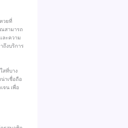
หวยที่
คุณสามารถ
กและความ
้าถึงบริการ
ใสที่บาง
่าเชื่อถือ
เจน เพื่อ
มัครสมาชิก