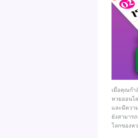
เมื่อคุณก
หวยออนไลน
และมีความน
ยังสามารถ
โลกของหวย