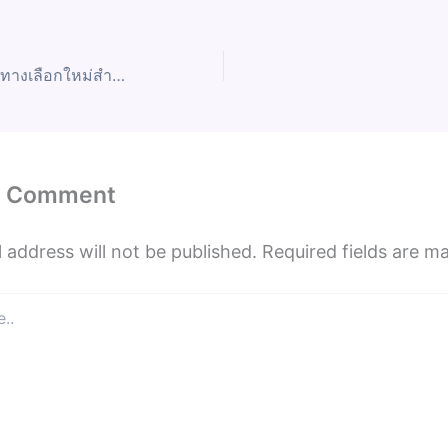
เว็บหวย นาคา 77: ทางเลือกใหม่สำหรับคนรักหวยที่ไม่ควรพลาด
a Comment
 address will not be published.
Required fields are 