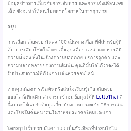
ข้อมูลข่าวสารเกี่ยวกับการเล่นหวย และการแจ้งเตือนเลข
เด็ด ซึ่งจะทำให้คุณไม่พลาดโอกาสในการถูกหวย
สรุป
การเลือก เว็บหวย มั่นคง 100 เป็นทางเลือกที่ดีสำหรับผู้ที่
ต้องการเสี่ยงโชคในไทย เมื่อคุณเลือก แหล่งแทงหวยที่มี
ความมั่นคง ทั้งในเรื่องความปลอดภัย บริการลูกค้า และ
ความหลากหลายของการเดิมพัน คุณก็มั่นใจได้ว่าจะได้
รับประสบการณ์ที่ดีในการเล่นหวยออนไลน์
หากคุณต้องการเริ่มต้นหรือสนใจเรียนรู้เกี่ยวกับหวย
ออนไลน์เพิ่มเติม สามารถเข้าชมข้อมูลได้ที่
LottoThai
ที่
นี่คุณจะได้พบกับข้อมูลเกี่ยวกับความปลอดภัย วิธีการเล่น
และโปรโมชั่นที่น่าสนใจสำหรับสมาชิกใหม่และเก่า
โดยสรุป เว็บหวย มั่นคง 100 เป็นตัวเลือกที่น่าสนใจใน