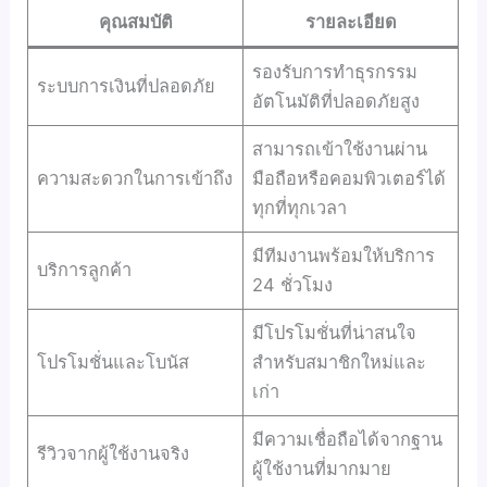
คุณสมบัติ
รายละเอียด
รองรับการทำธุรกรรม
ระบบการเงินที่ปลอดภัย
อัตโนมัติที่ปลอดภัยสูง
สามารถเข้าใช้งานผ่าน
ความสะดวกในการเข้าถึง
มือถือหรือคอมพิวเตอร์ได้
ทุกที่ทุกเวลา
มีทีมงานพร้อมให้บริการ
บริการลูกค้า
24 ชั่วโมง
มีโปรโมชั่นที่น่าสนใจ
โปรโมชั่นและโบนัส
สำหรับสมาชิกใหม่และ
เก่า
มีความเชื่อถือได้จากฐาน
รีวิวจากผู้ใช้งานจริง
ผู้ใช้งานที่มากมาย