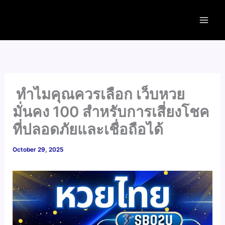
Skip
to
content
ทำไมคุณควรเลือก เว็บหวย
มั่นคง 100 สำหรับการเสี่ยงโชค
ที่ปลอดภัยและเชื่อถือได้
October 29, 2025