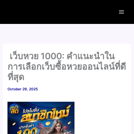
Skip
to
content
เว็บหวย 1000: คำแนะนำใน
การเลือกเว็บซื้อหวยออนไลน์ที่ดี
ที่สุด
October 29, 2025