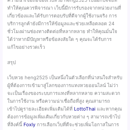
ความน่าเชื่อถือของเว็บหวย heng2525 เป็นอีกปัจจัยที่
ทำให้คุณควรพิจารณา เว็บนี้มีการรับรองจากหน่วยงานที่
เกี่ยวข้องและได้รับการตอบรับที่ดีจากผู้ใช้งานจริง การ
บริการลูกค้ายังมีการให้ข้อมูลและช่วยเหลือตลอด 24
ชั่วโมงผ่านช่องทางติดต่อที่หลากหลาย ทำให้คุณมั่นใจ
ได้ว่าหากมีปัญหาหรือข้อสงสัยใด ๆ คุณจะได้รับการ
แก้ไขอย่างรวดเร็ว
สรุป
เว็บหวย heng2525 เป็นหนึ่งในตัวเลือกที่น่าสนใจสำหรับ
ผู้ที่ต้องการเข้ามาสู่โลกของการแทงหวยออนไลน์ ไม่ว่า
จะเป็นเรื่องของระบบการแทงที่หลากหลาย ความสะดวก
ในการใช้งาน หรือความน่าเชื่อถือที่สูง คุณสามารถ
เข้าไปดูรายละเอียดเพิ่มเติมได้ที่
LottoThai
และหากคุณ
ต้องการข้อมูลเพิ่มเติมเกี่ยวกับหวยต่าง ๆ สามารถเข้าไป
ที่ลิงค์นี้
Foxly
การเลือกเว็บที่ดีจะช่วยเพิ่มโอกาสในการ