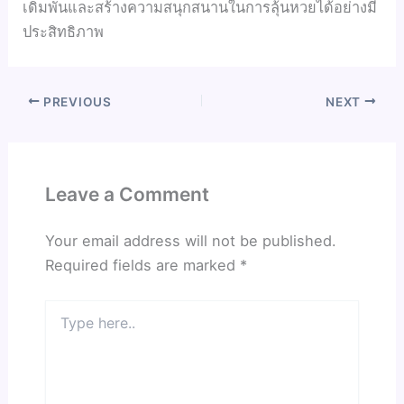
เดิมพันและสร้างความสนุกสนานในการลุ้นหวยได้อย่างมี
ประสิทธิภาพ
PREVIOUS
NEXT
Leave a Comment
Your email address will not be published.
Required fields are marked
*
Type
here..