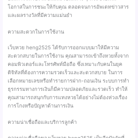
โอกาสในการชนะให้กับคุณ ตลอดจนการอัพเดทข่าวสาร
และผลรางวัลที่มีความแม่นยำ
ความสะดวกในการใช้งาน
เว็บหวย heng2525 ได้รับการออกแบบมาให้มีความ
สะดวกสบายในการใช้งาน คุณสามารถเข้าถึงหวยทั้งจาก
คอมพิวเตอร์และโทรศัพท์มือถือ ซึ่งเหมาะกับคนในยุค
ดิจิทัลที่ต้องการความรวดเร็วและสะดวกสบาย ในการ
เลือกหมายเลขหรือทำรายการฝาก-ถอนเงิน ระบบการทำ
ธุรกรรมทางการเงินก็มีความปลอดภัยและรวดเร็ว ทำให้
คุณสามารถสนุกกับการแทงหวยได้อย่างไม่ต้องห่วงเรื่อง
การโกงหรือปัญหาด้านการเงิน
ความน่าเชื่อถือและบริการลูกค้า