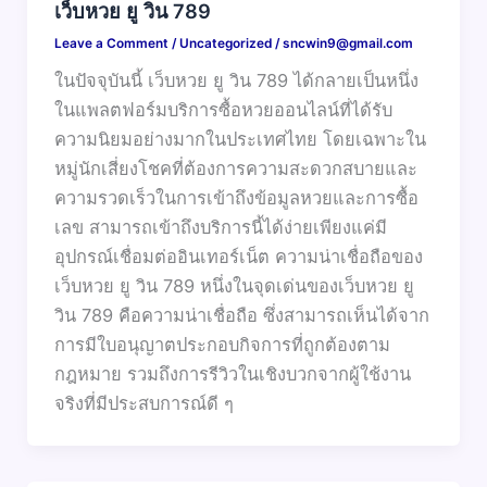
เว็บหวย ยู วิน 789
Leave a Comment
/
Uncategorized
/
sncwin9@gmail.com
ในปัจจุบันนี้ เว็บหวย ยู วิน 789 ได้กลายเป็นหนึ่ง
ในแพลตฟอร์มบริการซื้อหวยออนไลน์ที่ได้รับ
ความนิยมอย่างมากในประเทศไทย โดยเฉพาะใน
หมู่นักเสี่ยงโชคที่ต้องการความสะดวกสบายและ
ความรวดเร็วในการเข้าถึงข้อมูลหวยและการซื้อ
เลข สามารถเข้าถึงบริการนี้ได้ง่ายเพียงแค่มี
อุปกรณ์เชื่อมต่ออินเทอร์เน็ต ความน่าเชื่อถือของ
เว็บหวย ยู วิน 789 หนึ่งในจุดเด่นของเว็บหวย ยู
วิน 789 คือความน่าเชื่อถือ ซึ่งสามารถเห็นได้จาก
การมีใบอนุญาตประกอบกิจการที่ถูกต้องตาม
กฎหมาย รวมถึงการรีวิวในเชิงบวกจากผู้ใช้งาน
จริงที่มีประสบการณ์ดี ๆ