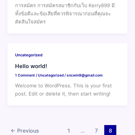
การสมัคร การสมัครสมาชิกกับเว็บ Kerry899 มี
ทั้งข้อดีและข้อเสียที่ควรพิจารณาก่อนที่คุณจะ
ตัดสินใจสมัคร
Uncategorized
Hello world!
1 Comment
/
Uncategorized
/
sncwin9@gmail.com
Welcome to WordPress. This is your first
post. Edit or delete it, then start writing!
←
Previous
1
…
7
8