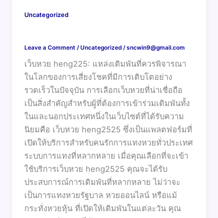
Uncategorized
Leave a Comment
/
Uncategorized
/
sncwin9@gmail.com
เว็บหวย heng225: แหล่งเดิมพันที่ควรพิจารณา
ในโลกของการเสี่ยงโชคที่มีการเติบโตอย่าง
รวดเร็วในปัจจุบัน การเลือกเว็บหวยที่น่าเชื่อถือ
เป็นสิ่งสำคัญสำหรับผู้ที่ต้องการเข้าร่วมเดิมพันทั้ง
ในและนอกประเทศหนึ่งในเว็บไซต์ที่ได้รับความ
นิยมคือ เว็บหวย heng2525 ซึ่งเป็นแพลตฟอร์มที่
เปิดให้บริการสำหรับคนรักการแทงหวยทั่วประเทศ
ระบบการแทงที่หลากหลาย เมื่อคุณเลือกที่จะเข้า
ใช้บริการเว็บหวย heng2525 คุณจะได้รับ
ประสบการณ์การเดิมพันที่หลากหลาย ไม่ว่าจะ
เป็นการแทงหวยรัฐบาล หวยออนไลน์ หรือแม้
กระทั่งหวยหุ้น ที่เปิดให้เดิมพันในแต่ละวัน คุณ